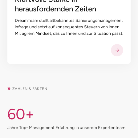
herausfordernden Zeiten
DreamTeam stellt altbekanntes Sanierungsmanagement
infrage und setzt auf konsequentes Steuern von innen.
Mit agilem Mindset, das zu Ihnen und zur Situation passt.
ZAHLEN & FAKTEN
60+
Jahre Top- Management Erfahrung in unserem Expertenteam