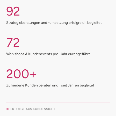
92
Strategieberatungen und -umsetzung erfolgreich begleitet
72
Workshops & Kundenevents pro Jahr durchgeführt
200+
Zufriedene Kunden beraten und seit Jahren begleitet
ERFOLGE AUS KUNDENSICHT