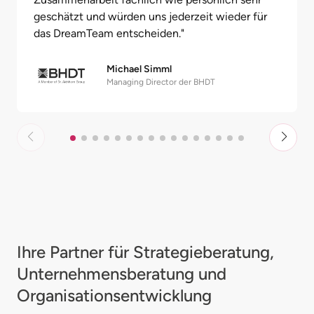
geschätzt und würden uns jederzeit wieder für
das DreamTeam entscheiden.
"
Michael Simml
Managing Director der BHDT
Ihre Partner für Strategie­beratung,
Unternehmens­beratung und
Organisationsentwicklung