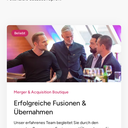
Beliebt
Merger & Acquisition Boutique
Erfolgreiche Fusionen &
Übernahmen
Unser erfahrenes Team begleitet Sie durch den