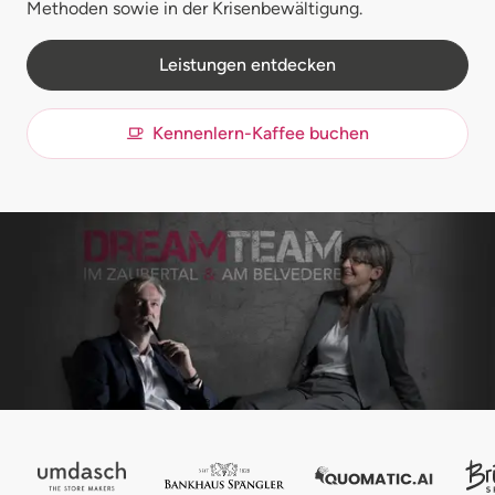
Methoden sowie in der Krisenbewältigung.
Leistungen entdecken
Kennenlern-Kaffee buchen