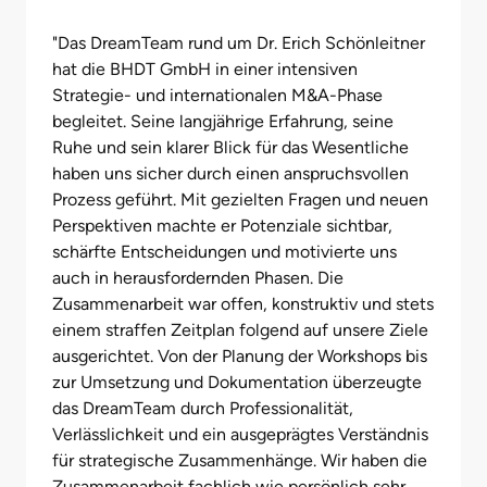
"
Das DreamTeam rund um Dr. Erich Schönleitner
hat die BHDT GmbH in einer intensiven
Strategie- und internationalen M&A-Phase
begleitet. Seine langjährige Erfahrung, seine
Ruhe und sein klarer Blick für das Wesentliche
haben uns sicher durch einen anspruchsvollen
Prozess geführt. Mit gezielten Fragen und neuen
Perspektiven machte er Potenziale sichtbar,
schärfte Entscheidungen und motivierte uns
auch in herausfordernden Phasen. Die
Zusammenarbeit war offen, konstruktiv und stets
einem straffen Zeitplan folgend auf unsere Ziele
ausgerichtet. Von der Planung der Workshops bis
zur Umsetzung und Dokumentation überzeugte
das DreamTeam durch Professionalität,
Verlässlichkeit und ein ausgeprägtes Verständnis
für strategische Zusammenhänge. Wir haben die
Zusammenarbeit fachlich wie persönlich sehr