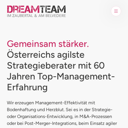
Gemeinsam stärker.
Österreichs agilste
Strategieberater mit 60
Jahren Top-Management-
Erfahrung
Wir erzeugen Management-Effektivität mit
Bodenhaftung und Herzblut. Sei es in der Strategie-
oder Organisations-Entwicklung, in M&A-Prozessen
oder bei Post-Merger-Integrations, beim Einsatz agiler