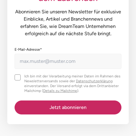
Abonnieren Sie unseren Newsletter für exklusive
Einblicke, Artikel und Branchennews und
erfahren Sie, wie DreamTeam Unternehmen
erfolgreich auf die nächste Stufe bringt.
E-Mail-Adresse
*
Ich bin mit der Verarbeitung meiner Daten im Rahmen des
Newsletter­versands sowie der
Datenschutz­erklärung
einverstanden. Der Versand erfolgt via dem Drittanbieter
Mailchimp (
Details zu Mailchimp
).