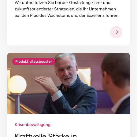
Wir unterstützen Sie bei der Gestaltung klarer und
zukunfts­orientierter Strategien, die Ihr Unternehmen
auf den Pfad des Wachstums und der Exzellenz führen.
Produktivitätsbooster
Krisenbewältigung
Kraftvolle Stärke in