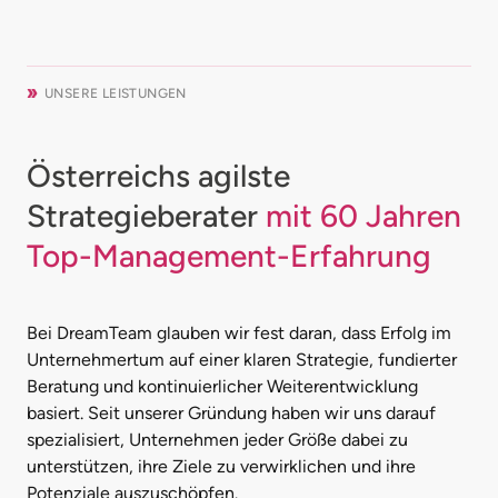
UNSERE LEISTUNGEN
Österreichs agilste
Strategieberater
mit 60 Jahren
Top-Management-Erfahrung
Bei DreamTeam glauben wir fest daran, dass Erfolg im
Unternehmertum auf einer klaren Strategie, fundierter
Beratung und kontinuierlicher Weiterentwicklung
basiert. Seit unserer Gründung haben wir uns darauf
spezialisiert, Unternehmen jeder Größe dabei zu
unterstützen, ihre Ziele zu verwirklichen und ihre
Potenziale auszuschöpfen.