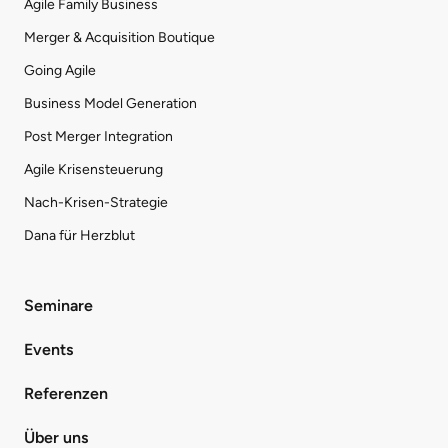
Agile Family Business
Merger & Acquisition Boutique
Going Agile
Business Model Generation
Post Merger Integration
Agile Krisensteuerung
Nach-Krisen-Strategie
Dana für Herzblut
Seminare
Events
Referenzen
Über uns