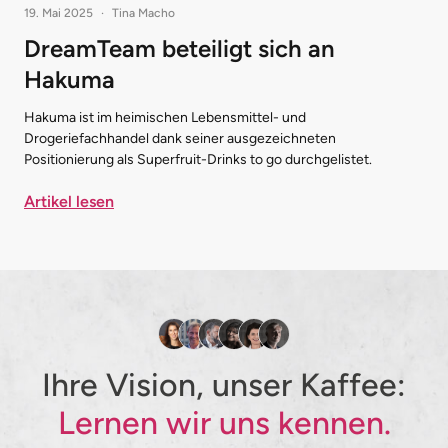
19. Mai 2025
·
Tina Macho
DreamTeam beteiligt sich an
Hakuma
Hakuma ist im heimischen Lebensmittel- und
Drogeriefachhandel dank seiner ausgezeichneten
Positionierung als Superfruit-Drinks to go durchgelistet.
Artikel lesen
Ihre Vision, unser Kaffee:
Lernen wir uns kennen.