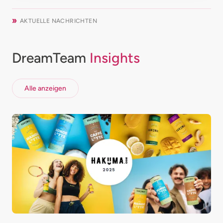
AKTUELLE NACHRICHTEN
DreamTeam
Insights
Alle anzeigen