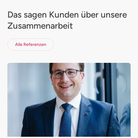
Das sagen Kunden
über unsere
Zusammenarbeit
Alle Referenzen