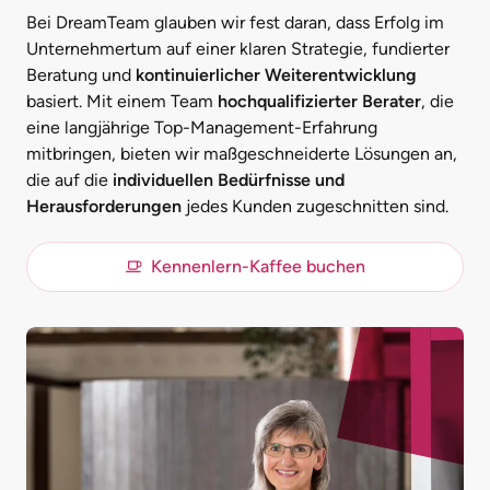
Bei DreamTeam glauben wir fest daran, dass Erfolg im
Unternehmertum auf einer klaren Strategie, fundierter
Beratung und
kontinuierlicher Weiterentwicklung
basiert. Mit einem Team
hochqualifizierter Berater
, die
eine langjährige Top-Management-Erfahrung
mitbringen, bieten wir maßgeschneiderte Lösungen an,
die auf die
individuellen Bedürfnisse und
Herausforderungen
jedes Kunden zugeschnitten sind.
Kennenlern-Kaffee buchen