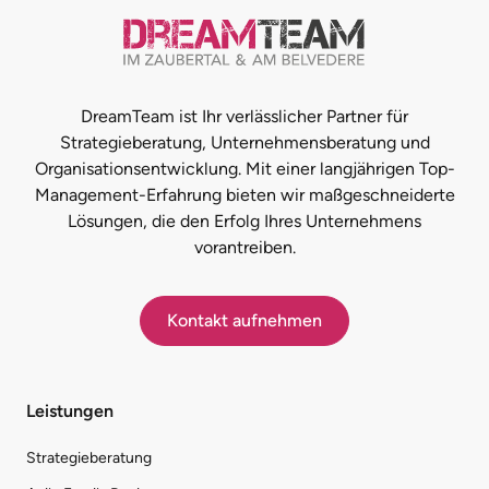
DreamTeam ist Ihr verlässlicher Partner für
Strategieberatung, Unternehmensberatung und
Organisationsentwicklung. Mit einer langjährigen Top-
Management-Erfahrung bieten wir maßgeschneiderte
Lösungen, die den Erfolg Ihres Unternehmens
vorantreiben.
Kontakt aufnehmen
Leistungen
Strategieberatung