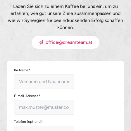
Laden Sie sich zu einem Kaffee bei uns ein, um zu
erfahren, wie gut unsere Ziele zusammenpassen und
wie wir Synergien für beeindruckenden Erfolg schaffen
können.
office@dreamteam.at
Ihr Name*
E-Mail-Adresse*
Telefon (optional)