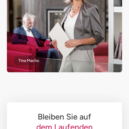
Tina Macho
Bleiben Sie auf
dem Laufenden