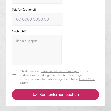
Telefon (optional)
Nachricht*
Ich stimme den
Datenschutzbestimmungen
zu und
erkläre, dass ich die gemäß den Anforderungen
erforderlichen Informationen gelesen habe
Article 13 of
GDPR
.
Kennenlernen buchen