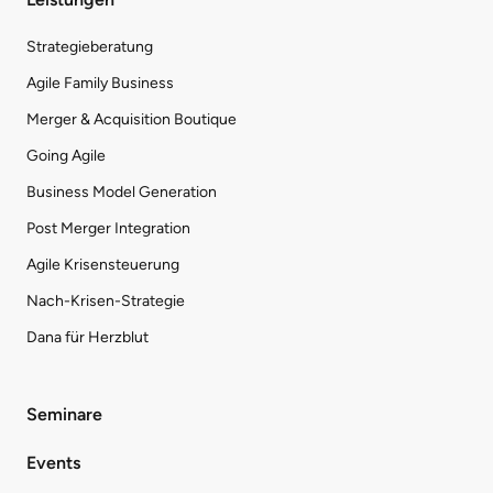
Strategieberatung
Agile Family Business
Merger & Acquisition Boutique
Going Agile
Business Model Generation
Post Merger Integration
Agile Krisensteuerung
Nach-Krisen-Strategie
Dana für Herzblut
Seminare
Events