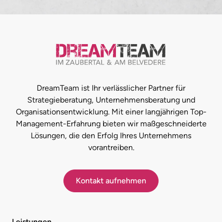
DreamTeam ist Ihr verlässlicher Partner für
Strategieberatung, Unternehmensberatung und
Organisationsentwicklung. Mit einer langjährigen Top-
Management-Erfahrung bieten wir maßgeschneiderte
Lösungen, die den Erfolg Ihres Unternehmens
vorantreiben.
Kontakt aufnehmen
Leistungen